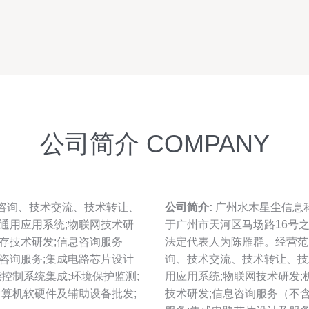
公司简介 COMPANY
咨询、技术交流、技术转让、
公司简介:
广州水木星尘信息科
通用应用系统;物联网技术研
于广州市天河区马场路16号之
存技术研发;信息咨询服务
法定代表人为陈雁群。经营范
咨询服务;集成电路芯片设计
询、技术交流、技术转让、技
能控制系统集成;环境保护监测;
用应用系统;物联网技术研发
计算机软硬件及辅助设备批发;
技术研发;信息咨询服务（不