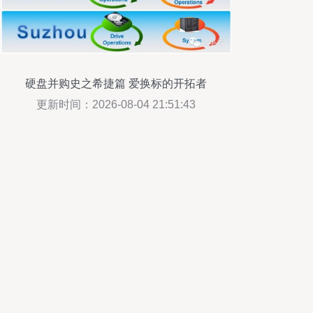
硬盘并购史之希捷篇 爱换标的开拓者
更新时间：2026-08-04 21:51:43