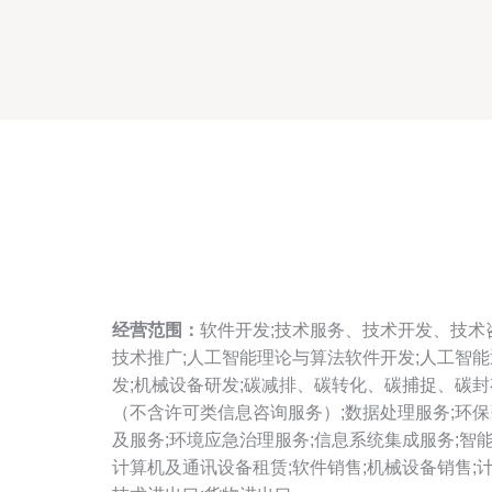
经营范围：
软件开发;技术服务、技术开发、技术
技术推广;人工智能理论与算法软件开发;人工智能
发;机械设备研发;碳减排、碳转化、碳捕捉、碳封
（不含许可类信息咨询服务）;数据处理服务;环保
及服务;环境应急治理服务;信息系统集成服务;智
计算机及通讯设备租赁;软件销售;机械设备销售;