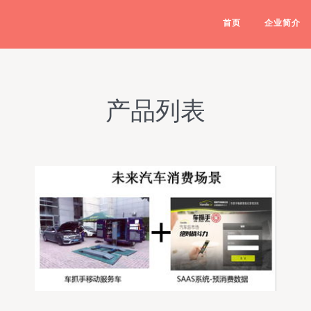
首页
企业简介
产品列表