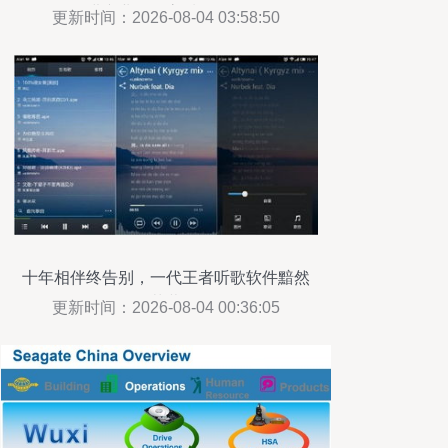
进产业集群高质量发展
更新时间：2026-08-04 03:58:50
十年相伴终告别，一代王者听歌软件黯然
落幕
更新时间：2026-08-04 00:36:05