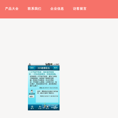
产品大全
联系我们
企业信息
访客留言