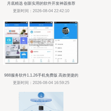
月底精选 创新实用的软件开发神器推荐
更新时间：2026-08-04 22:42:10
988服务软件1.1.26手机免费版 高效便捷的
绿色服务助手
更新时间：2026-08-04 16:59:25