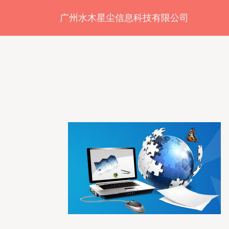
广州水木星尘信息科技有限公司