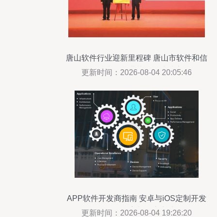
唐山软件行业迎新里程碑 唐山市软件和信
息技术服务业协会正式成立
更新时间：2026-08-04 20:05:46
APP软件开发商指南 安卓与iOS定制开发
的价格、厂家与供应商选择
更新时间：2026-08-04 19:26:20