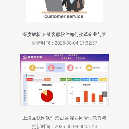
深度解析 在线客服软件如何变革企业与客
户交互方式？
更新时间：2026-08-04 17:32:37
上海互联网软件集团 高端协同管理软件与
咨询服务的领航者
更新时间：2026-08-04 00:01:43