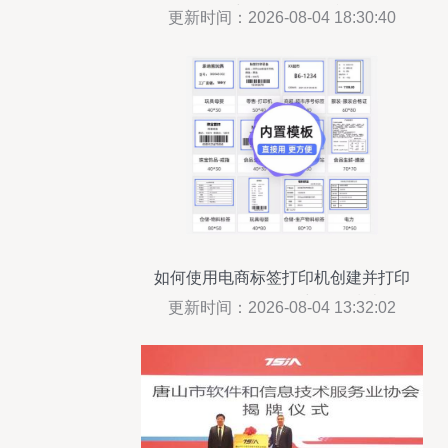
监控与智能分析的利器
更新时间：2026-08-04 18:30:40
如何使用电商标签打印机创建并打印
Shopify条码 软件与操作指南
更新时间：2026-08-04 13:32:02