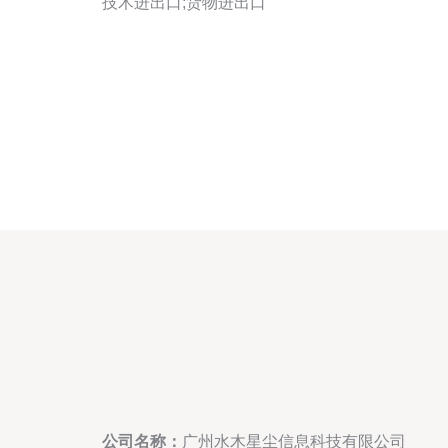
技术进出口;货物进出口
公司名称：
广州水木星尘信息科技有限公司