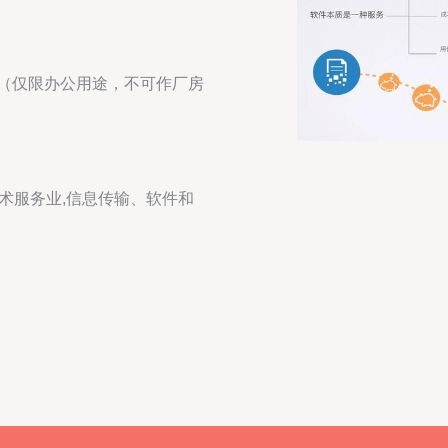
7（仅限办公用途，不可作厂房
技术服务业,信息传输、软件和