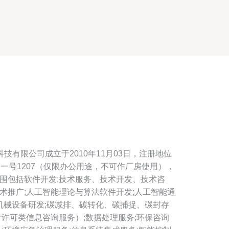
技有限公司成立于2010年11月03日，注册地位
一号1207（仅限办公用途，不可作厂房使用），
围包括软件开发;技术服务、技术开发、技术咨
术推广;人工智能理论与算法软件开发;人工智能通
;机械设备研发;碳减排、碳转化、碳捕捉、碳封存
含许可类信息咨询服务）;数据处理服务;环保咨询