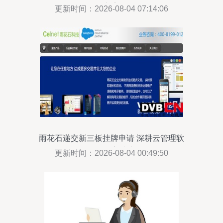
方案
更新时间：2026-08-04 07:14:06
雨花石递交新三板挂牌申请 深耕云管理软
件，强化自主技术布局
更新时间：2026-08-04 00:49:50