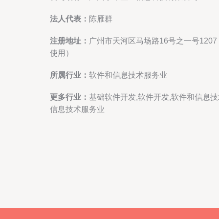
法人代表：
陈雁群
注册地址：
广州市天河区马场路16号之一号120
使用）
所属行业：
软件和信息技术服务业
更多行业：
基础软件开发,软件开发,软件和信息
信息技术服务业