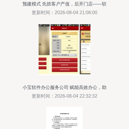
预建模式 先抓客户产值，后开门店——软
件服务不亏的不二法门
更新时间：2026-08-04 21:06:00
小宝软件办公服务公司 赋能高效办公，助
力企业发展
更新时间：2026-08-04 22:32:32