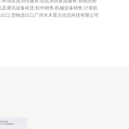
;环境应急治理服务;信息系统集成服务;智能控制
机及通讯设备租赁;软件销售;机械设备销售;计算机
进出口;货物进出口广州水木星尘信息科技有限公司