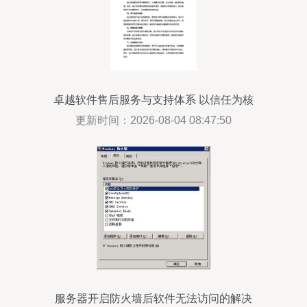
卓越软件售后服务与支持体系 以信任为核
心的深度保障
更新时间：2026-08-04 08:47:50
服务器开启防火墙后软件无法访问的解决